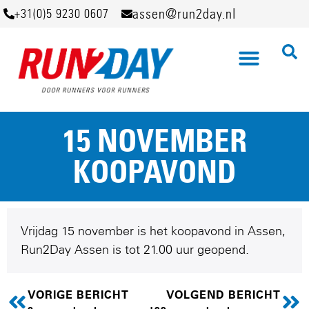
assen@run2day.nl
+31(0)5 9230 0607
15 NOVEMBER
KOOPAVOND
Vrijdag 15 november is het koopavond in Assen,
Run2Day Assen is tot 21.00 uur geopend.
VORIGE BERICHT
VOLGEND BERICHT