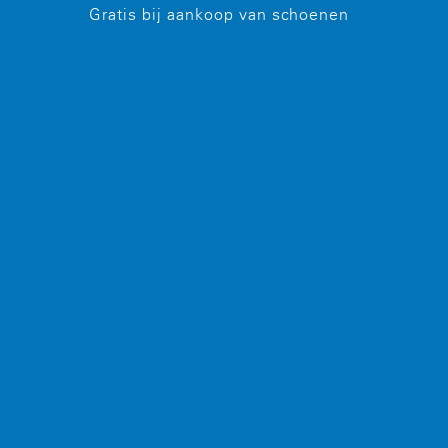
Gratis bij aankoop van schoenen