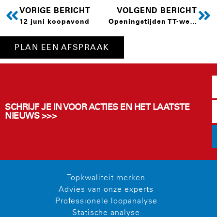
VORIGE BERICHT
VOLGEND BERICHT
12 juni koopavond
Openingstijden TT-week
PLAN EEN AFSPRAAK
SCHRIJF JE IN VOOR ACTIES EN HET LAATSTE
NIEUWS >>>
Topkwaliteit merken
Advies van onze experts
Professionele loopanalyse
Statische analyse