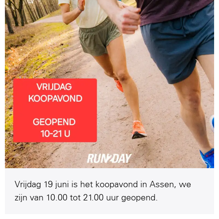
Vrijdag 19 juni is het koopavond in Assen, we
zijn van 10.00 tot 21.00 uur geopend.