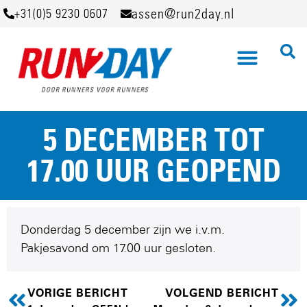
assen@run2day.nl
+31(0)5 9230 0607
5 DECEMBER TOT
17.00 UUR GEOPEND
Donderdag 5 december zijn we i.v.m.
Pakjesavond om 17.00 uur gesloten.
VORIGE BERICHT
VOLGEND BERICHT