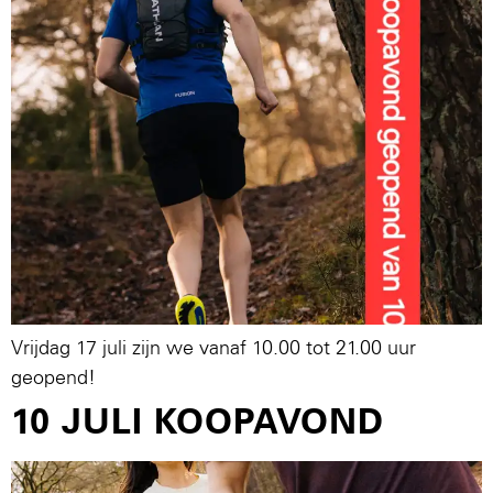
Vrijdag 17 juli zijn we vanaf 10.00 tot 21.00 uur
geopend!
10 JULI KOOPAVOND