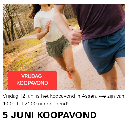
Vrijdag 12 juni is het koopavond in Assen, we zijn van
10.00 tot 21.00 uur geopend!
5 JUNI KOOPAVOND