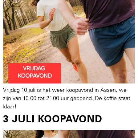
Vrijdag 10 juli is het weer koopavond in Assen, we
zijn van 10.00 tot 21.00 uur geopend. De koffie staat
klaar!
3 JULI KOOPAVOND