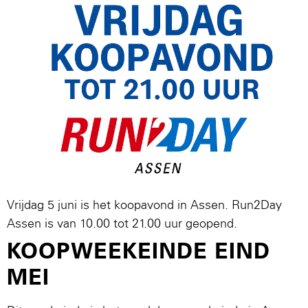
Vrijdag 5 juni is het koopavond in Assen. Run2Day
Assen is van 10.00 tot 21.00 uur geopend.
KOOPWEEKEINDE EIND
MEI