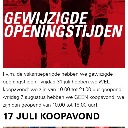
I.v.m. de vakantieperiode hebben we gewijzigde
openingstijden: -vrijdag 31 juli hebben we WEL
koopavond: we zijn van 10.00 tot 21.00 uur geopend;
-vrijdag 7 augustus hebben we GEEN koopavond; we
zijn dan geopend van 10.00 tot 18.00 uur!
17 JULI KOOPAVOND