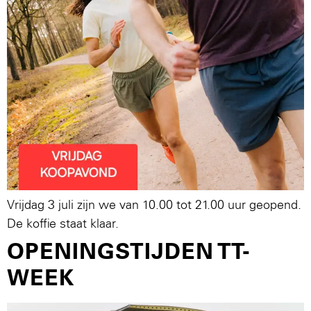
Vrijdag 3 juli zijn we van 10.00 tot 21.00 uur geopend.
De koffie staat klaar.
OPENINGSTIJDEN TT-
WEEK