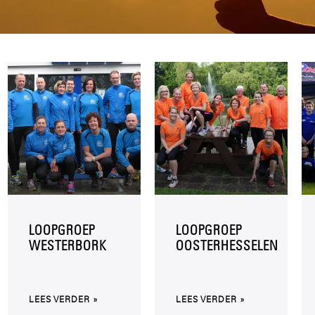
LOOPGROEP
LOOPGROEP
WESTERBORK
OOSTERHESSELEN
LEES VERDER »
LEES VERDER »