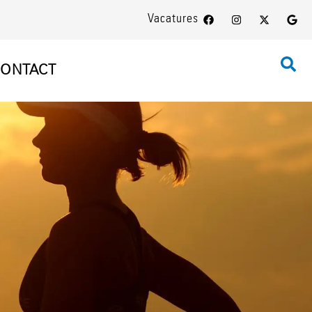
Vacatures
ONTACT