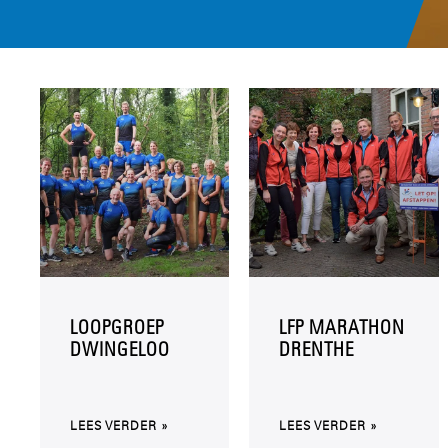
LOOPGROEP
LFP MARATHON
DWINGELOO
DRENTHE
LEES VERDER »
LEES VERDER »