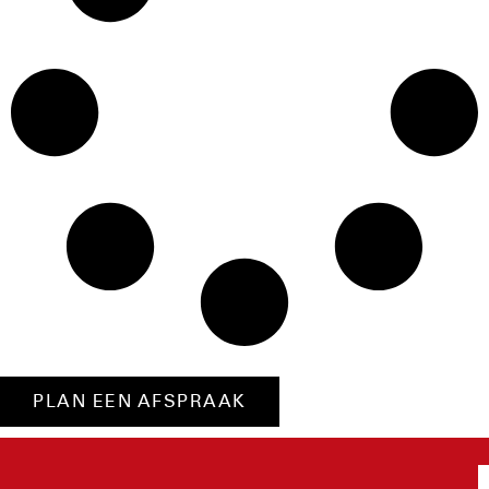
PLAN EEN AFSPRAAK