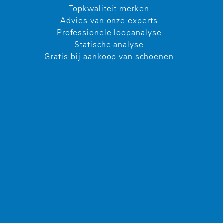
Topkwaliteit merken
Advies van onze experts
Professionele loopanalyse
Statische analyse
Gratis bij aankoop van schoenen