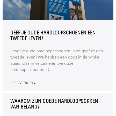
GEEF JE OUDE HARDLOOPSCHOENEN EEN
TWEEDE LEVEN!
Lever je oude hardloopschoenen in en geef ze een
tweede leven! We hebben een doos in de winkel
staan. Daarin verzamelen we oude
hardloopschoenen. Dat
LEES VERDER »
WAAROM ZIJN GOEDE HARDLOOPSOKKEN
VAN BELANG?