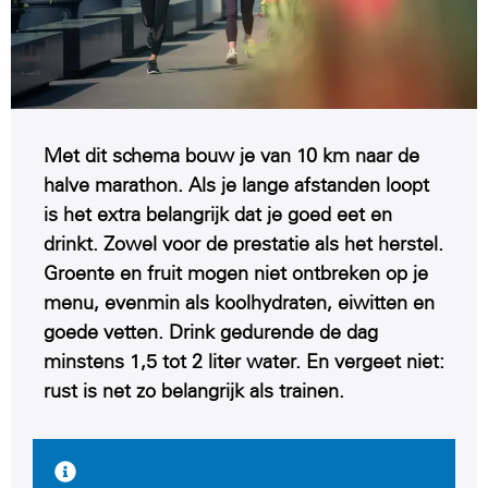
Met dit schema bouw je van 10 km naar de
halve marathon. Als je lange afstanden loopt
is het extra belangrijk dat je goed eet en
drinkt. Zowel voor de prestatie als het herstel.
Groente en fruit mogen niet ontbreken op je
menu, evenmin als koolhydraten, eiwitten en
goede vetten. Drink gedurende de dag
minstens 1,5 tot 2 liter water. En vergeet niet:
rust is net zo belangrijk als trainen.