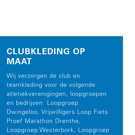
CLUBKLEDING OP
MAAT
Wij verzorgen de club en
teamkleding voor de volgende
atletiekverenigingen, loopgroepen
en bedrijven: Loopgroep
Dwingeloo, Vrijwilligers Loop Fiets
Proef Marathon Drenthe,
Loopgroep Westerbork, Loopgroep