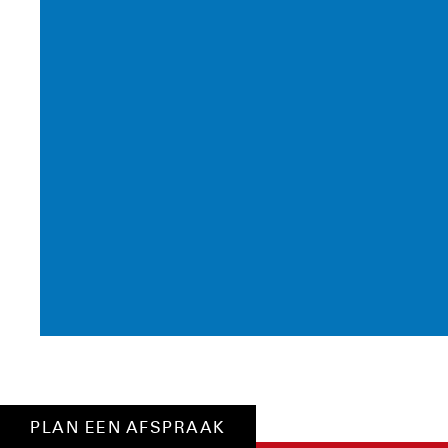
PLAN EEN AFSPRAAK