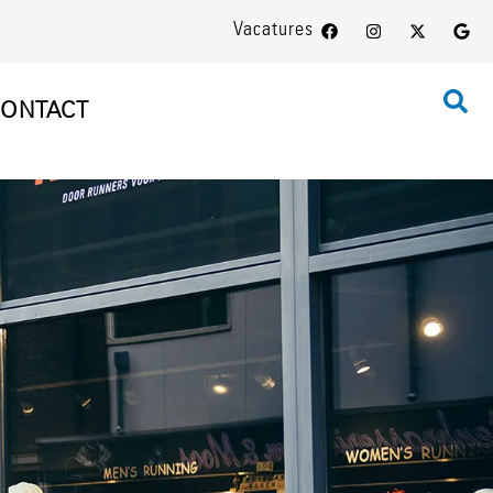
Vacatures
ONTACT