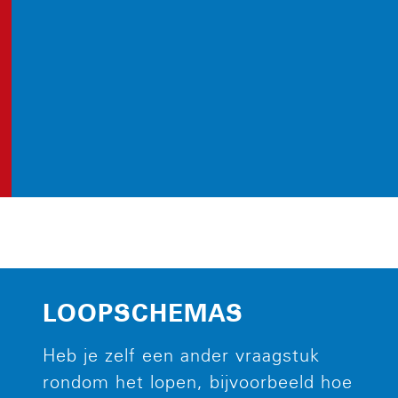
LOOPSCHEMAS
Heb je zelf een ander vraagstuk
rondom het lopen, bijvoorbeeld hoe