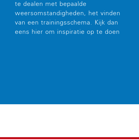
te dealen met bepaalde
weersomstandigheden, het vinden
van een trainingsschema. Kijk dan
eens hier om inspiratie op te doen