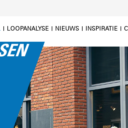
L
LOOPANALYSE
NIEUWS
INSPIRATIE
C
SSEN