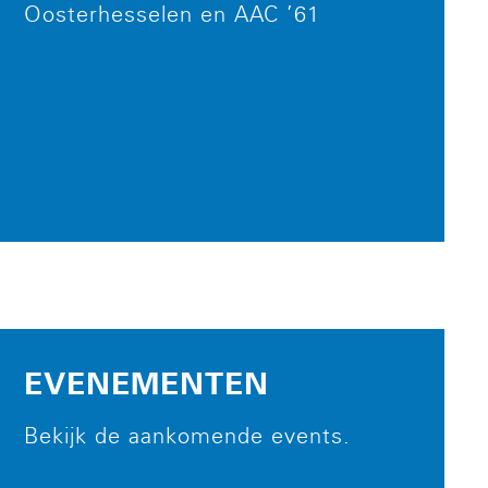
Oosterhesselen en AAC ’61
EVENEMENTEN
Bekijk de aankomende events.