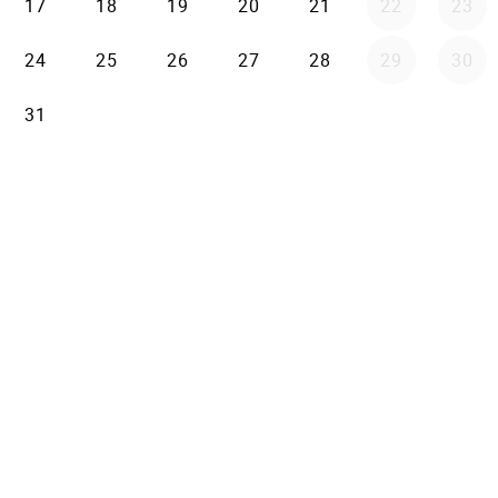
17
18
19
20
21
22
23
24
25
26
27
28
29
30
31